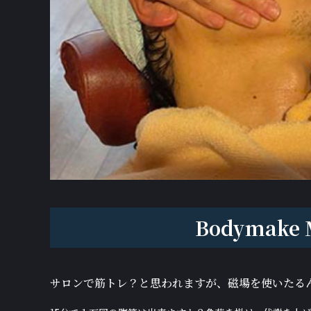
Bodymake
サロンで筋トレ？と思われますが、磁場を使いたる