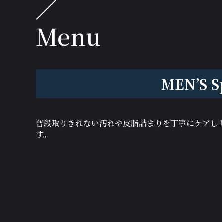
Menu
MEN’S S
普段取りきれない汚れや皮脂詰まりを丁寧にケアし 
す。