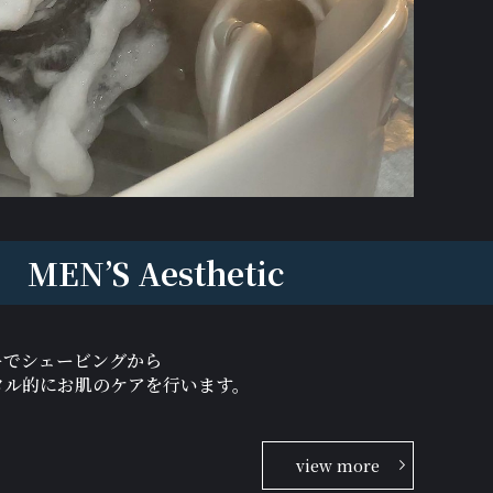
MEN’S Aesthetic
ーでシェービングから
タル的にお肌のケアを行います。
view more