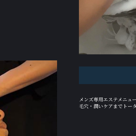
メンズ専用エステメニュ
毛穴・潤いケアまでトー