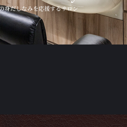
の身だしなみを応援するサロン