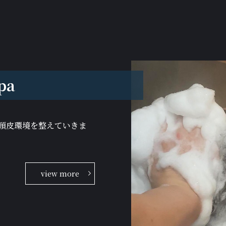
pa
頭皮環境を整えていきま
view more